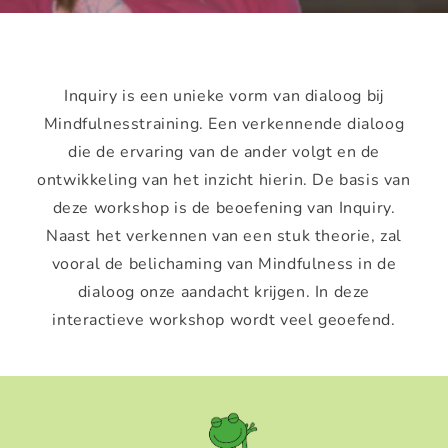
Inquiry is een unieke vorm van dialoog bij
Mindfulnesstraining. Een verkennende dialoog
die de ervaring van de ander volgt en de
ontwikkeling van het inzicht hierin. De basis van
deze workshop is de beoefening van Inquiry.
Naast het verkennen van een stuk theorie, zal
vooral de belichaming van Mindfulness in de
dialoog onze aandacht krijgen. In deze
interactieve workshop wordt veel geoefend.