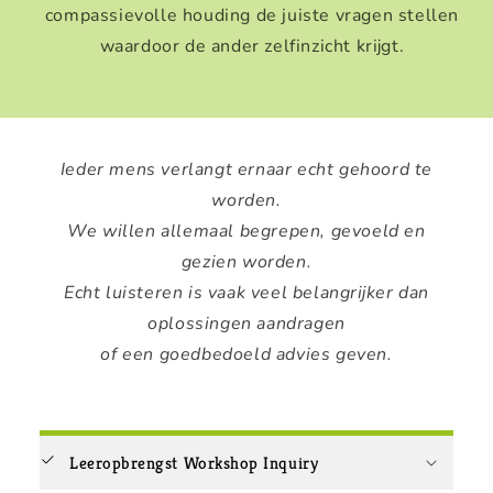
compassievolle houding de juiste vragen stellen
waardoor de ander zelfinzicht krijgt.
Ieder mens verlangt ernaar echt gehoord te
worden.
We willen allemaal begrepen, gevoeld en
gezien worden.
Echt luisteren is vaak veel belangrijker dan
oplossingen aandragen
of een goedbedoeld advies geven.
Leeropbrengst Workshop Inquiry