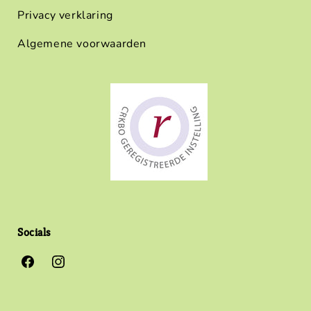
Privacy verklaring
Algemene voorwaarden
Socials
Facebook
Instagram