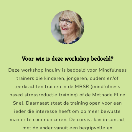
Voor wie is deze workshop bedoeld?
Deze workshop Inquiry is bedoeld voor Mindfulness
trainers die kinderen, jongeren, ouders en/of
leerkrachten trainen in de MBSR (mindfulness
based stressreductie training) of de Methode Eline
Snel. Daarnaast staat de training open voor een
ieder die interesse heeft om op meer bewuste
manier te communiceren. De cursist kan in contact
met de ander vanuit een begripvolle en