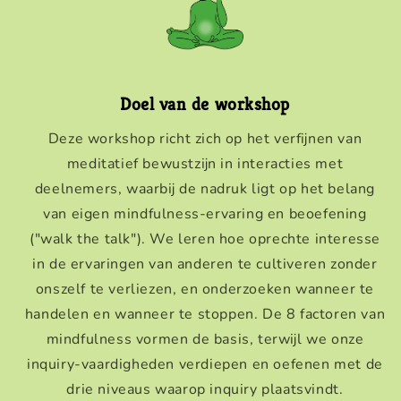
Doel van de workshop
Deze workshop richt zich op het verfijnen van
meditatief bewustzijn in interacties met
deelnemers, waarbij de nadruk ligt op het belang
van eigen mindfulness-ervaring en beoefening
("walk the talk"). We leren hoe oprechte interesse
in de ervaringen van anderen te cultiveren zonder
onszelf te verliezen, en onderzoeken wanneer te
handelen en wanneer te stoppen. De 8 factoren van
mindfulness vormen de basis, terwijl we onze
inquiry-vaardigheden verdiepen en oefenen met de
drie niveaus waarop inquiry plaatsvindt.