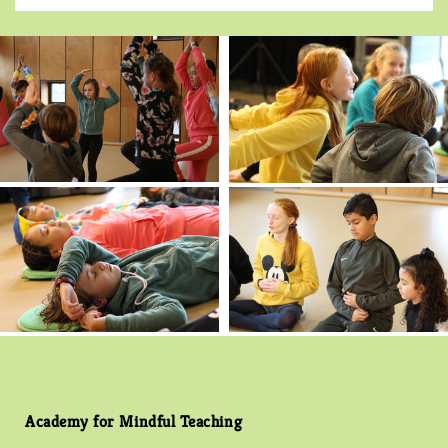
Academy for Mindful Teaching