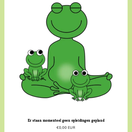
Er staan momenteel geen opleidingen gepland
€0,00 EUR