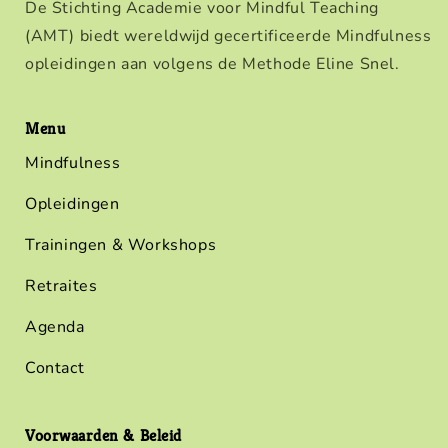
De Stichting Academie voor Mindful Teaching
(AMT) biedt wereldwijd gecertificeerde Mindfulness
opleidingen aan volgens de Methode Eline Snel.
Menu
Mindfulness
Opleidingen
Trainingen & Workshops
Retraites
Agenda
Contact
Voorwaarden & Beleid