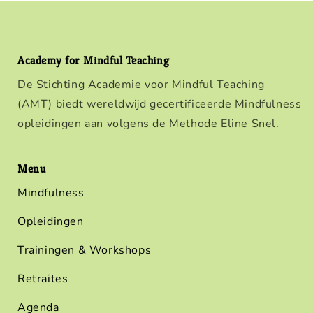
Academy for Mindful Teaching
De Stichting Academie voor Mindful Teaching
(AMT) biedt wereldwijd gecertificeerde Mindfulness
opleidingen aan volgens de Methode Eline Snel.
Menu
Mindfulness
Opleidingen
Trainingen & Workshops
Retraites
Agenda