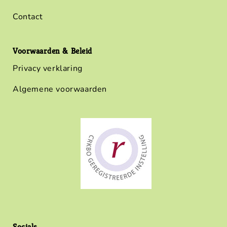
Contact
Voorwaarden & Beleid
Privacy verklaring
Algemene voorwaarden
Socials