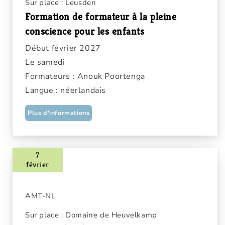
Sur place : Leusden
Formation de formateur à la pleine
conscience pour les enfants
Début février 2027
Le samedi
Formateurs : Anouk Poortenga
Langue : néerlandais
Plus d'informations
7
février
AMT-NL
Sur place : Domaine de Heuvelkamp