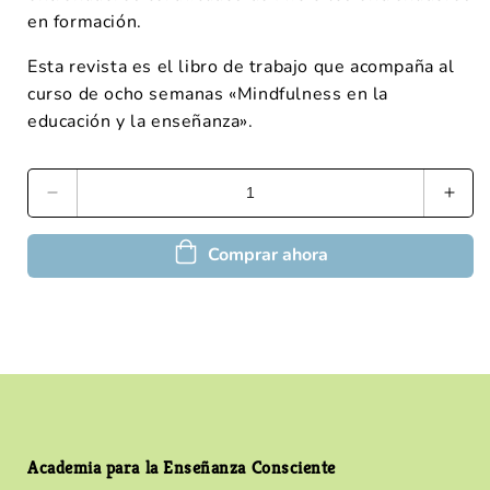
en formación.
Esta revista es el libro de trabajo que acompaña al
curso de ocho semanas «Mindfulness en la
educación y la enseñanza».
Comprar ahora
Academia para la Enseñanza Consciente