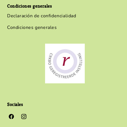
Condiciones generales
Declaración de confidencialidad
Condiciones generales
Sociales
Facebook
Instagram