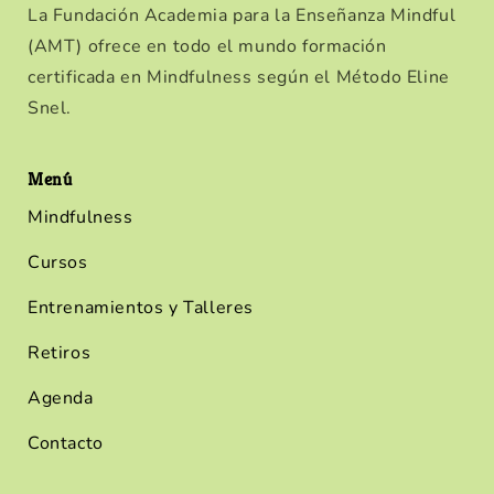
La Fundación Academia para la Enseñanza Mindful
(AMT) ofrece en todo el mundo formación
certificada en Mindfulness según el Método Eline
Snel.
Menú
Mindfulness
Cursos
Entrenamientos y Talleres
Retiros
Agenda
Contacto