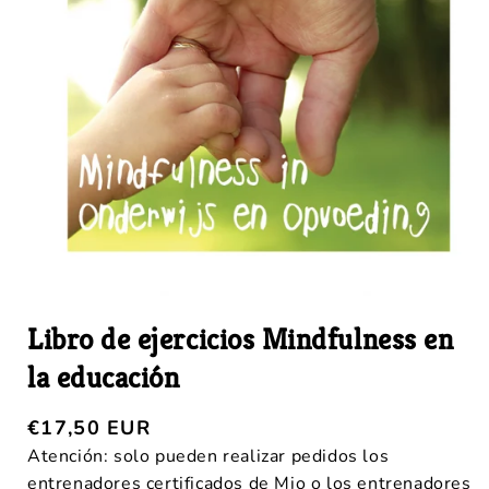
Libro de ejercicios Mindfulness en
la educación
€17,50 EUR
Atención: solo pueden realizar pedidos los
entrenadores certificados de Mio o los entrenadores